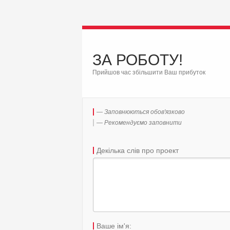
ЗА РОБОТУ!
Прийшов час збільшити Ваш прибуток
— Заповнюються обов'язково
— Рекомендуємо заповнити
Декілька слів про проект
Ваше ім'я: