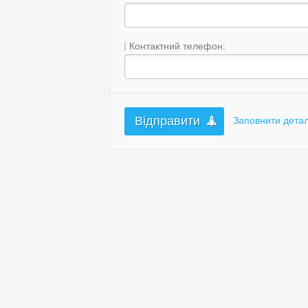
Контактний телефон:
Заповнити дета